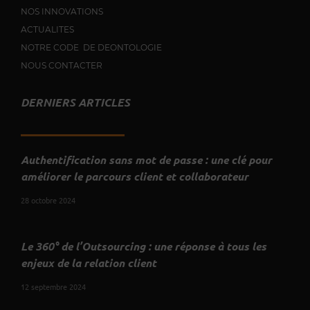
NOS INNOVATIONS
ACTUALITES
NOTRE CODE DE DEONTOLOGIE
NOUS CONTACTER
DERNIERS ARTICLES
Authentification sans mot de passe : une clé pour
améliorer le parcours client et collaborateur
28 octobre 2024
Le 360° de l’Outsourcing : une réponse à tous les
enjeux de la relation client
12 septembre 2024