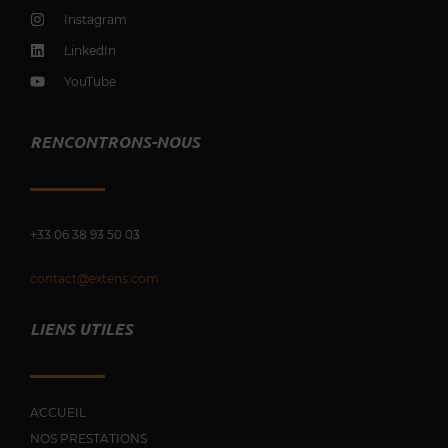
Instagram
LinkedIn
YouTube
RENCONTRONS-NOUS
+33 0
6 38 93 50 03
contact@extens.com
LIENS UTILES
ACCUEIL
NOS PRESTATIONS