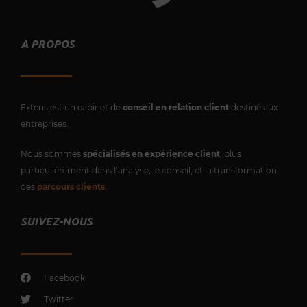
A PROPOS
Extens est un cabinet de
conseil en relation client
destiné aux
entreprises.
Nous sommes
spécialisés en expérience client
, plus
particulièrement dans l’analyse, le conseil, et la transformation
des
parcours clients
.
SUIVEZ-NOUS
Facebook
Twitter