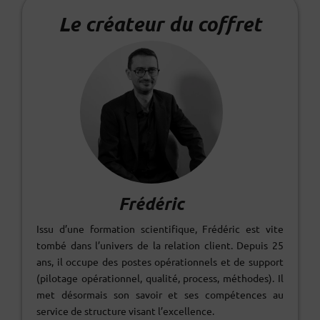
Le créateur du coffret
Frédéric
Issu d’une formation scientifique, Frédéric est vite
tombé dans l’univers de la relation client. Depuis 25
ans, il occupe des postes opérationnels et de support
(pilotage opérationnel, qualité, process, méthodes). Il
met désormais son savoir et ses compétences au
service de structure visant l’excellence.