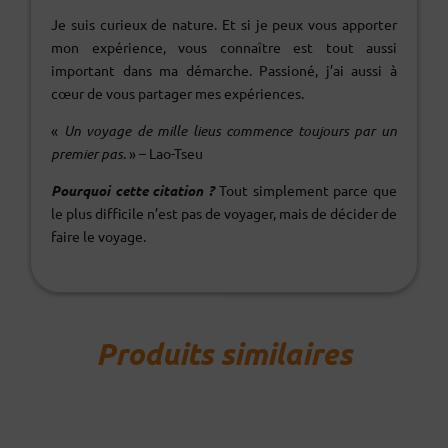
Je suis curieux de nature. Et si je peux vous apporter
mon expérience, vous connaître est tout aussi
important dans ma démarche. Passioné, j’ai aussi à
cœur de vous partager mes expériences.
«
Un voyage de mille lieus commence toujours par un
premier pas.
» – Lao-Tseu
Pourquoi cette citation ?
Tout simplement parce que
le plus difficile n’est pas de voyager, mais de décider de
faire le voyage.
Produits similaires