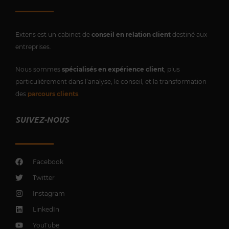
Extens est un cabinet de
conseil en relation client
destiné aux
entreprises.
Nous sommes
spécialisés en expérience client
, plus
particulièrement dans l’analyse, le conseil, et la transformation
des
parcours clients
.
SUIVEZ-NOUS
Facebook
Twitter
Instagram
LinkedIn
YouTube