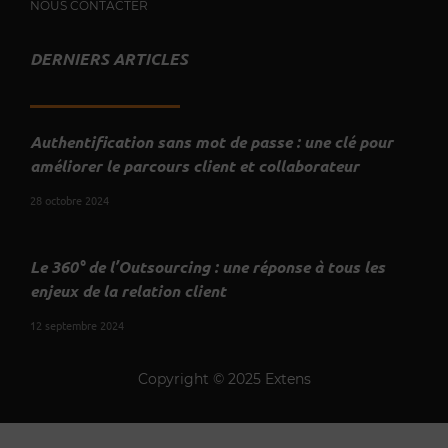
NOUS CONTACTER
DERNIERS ARTICLES
Authentification sans mot de passe : une clé pour
améliorer le parcours client et collaborateur
28 octobre 2024
Le 360° de l’Outsourcing : une réponse à tous les
enjeux de la relation client
12 septembre 2024
Copyright © 2025 Extens