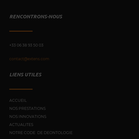
RENCONTRONS-NOUS
+33 0
6 38 93 50 03
contact@extens.com
LIENS UTILES
ACCUEIL
NOS PRESTATIONS
NOS INNOVATIONS
ACTUALITES
NOTRE CODE DE DEONTOLOGIE