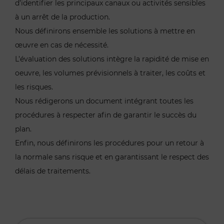
d’identifier les principaux canaux ou activités sensibles
à un arrêt de la production.
Nous définirons ensemble les solutions à mettre en
œuvre en cas de nécessité.
L’évaluation des solutions intègre la rapidité de mise en
oeuvre, les volumes prévisionnels à traiter, les coûts et
les risques.
Nous rédigerons un document intégrant toutes les
procédures à respecter afin de garantir le succès du
plan.
Enfin, nous définirons les procédures pour un retour à
la normale sans risque et en garantissant le respect des
délais de traitements.