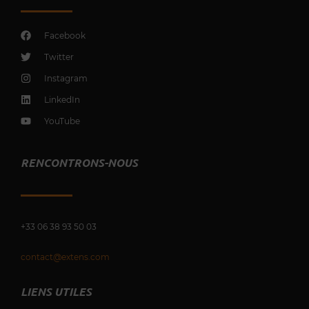
Facebook
Twitter
Instagram
LinkedIn
YouTube
RENCONTRONS-NOUS
+33 0
6 38 93 50 03
contact@extens.com
LIENS UTILES