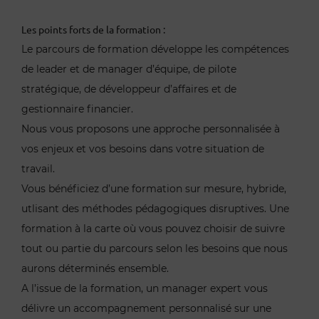
Les points forts de la formation :
Le parcours de formation développe les compétences
de leader et de manager d’équipe, de pilote
stratégique, de développeur d’affaires et de
gestionnaire financier.
Nous vous proposons une approche personnalisée à
vos enjeux et vos besoins dans votre situation de
travail.
Vous bénéficiez d’une formation sur mesure, hybride,
utlisant des méthodes pédagogiques disruptives. Une
formation à la carte où vous pouvez choisir de suivre
tout ou partie du parcours selon les besoins que nous
aurons déterminés ensemble.
A l’issue de la formation, un manager expert vous
délivre un accompagnement personnalisé sur une