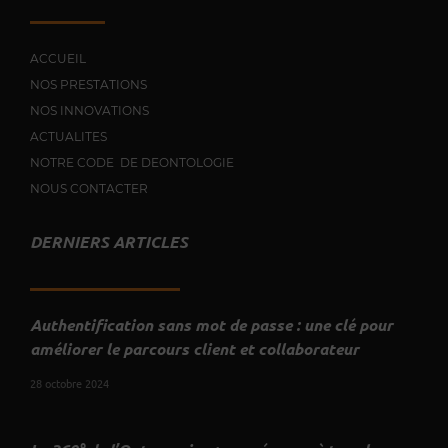
ACCUEIL
NOS PRESTATIONS
NOS INNOVATIONS
ACTUALITES
NOTRE CODE DE DEONTOLOGIE
NOUS CONTACTER
DERNIERS ARTICLES
Authentification sans mot de passe : une clé pour
améliorer le parcours client et collaborateur
28 octobre 2024