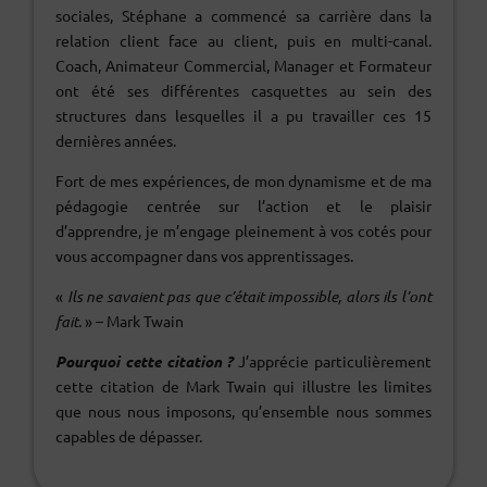
sociales, Stéphane a commencé sa carrière dans la
relation client face au client, puis en multi-canal.
Coach, Animateur Commercial, Manager et Formateur
ont été ses différentes casquettes au sein des
structures dans lesquelles il a pu travailler ces 15
dernières années.
Fort de mes expériences, de mon dynamisme et de ma
pédagogie centrée sur l’action et le plaisir
d’apprendre, je m’engage pleinement à vos cotés pour
vous accompagner dans vos apprentissages.
«
Ils ne savaient pas que c’était impossible, alors ils l’ont
fait.
» – Mark Twain
Pourquoi cette citation ?
J’apprécie particulièrement
cette citation de Mark Twain qui illustre les limites
que nous nous imposons, qu’ensemble nous sommes
capables de dépasser.