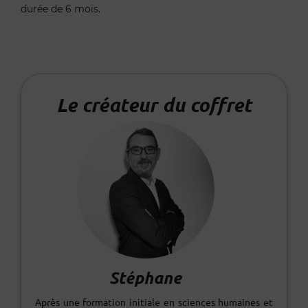
durée de 6 mois.
Le créateur du coffret
Stéphane
Après une formation initiale en sciences humaines et