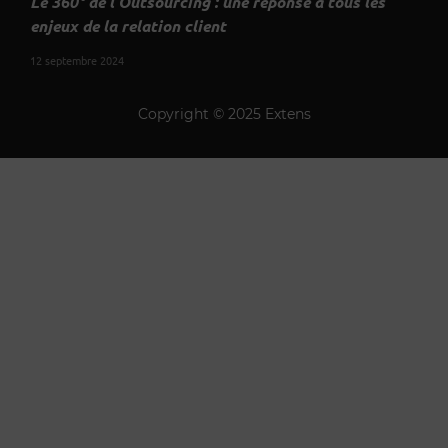
Le 360° de l’Outsourcing : une réponse à tous les
enjeux de la relation client
12 septembre 2024
Copyright © 2025 Extens