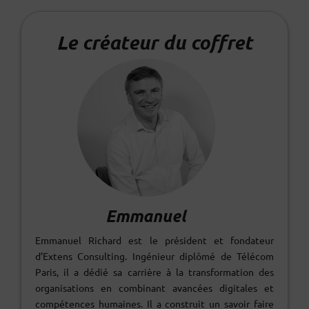
Le créateur du coffret
Emmanuel
Emmanuel Richard est le président et fondateur
d’Extens Consulting. Ingénieur diplômé de Télécom
Paris, il a dédié sa carrière à la transformation des
organisations en combinant avancées digitales et
compétences humaines. Il a construit un savoir faire