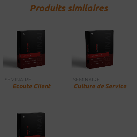
Produits similaires
SEMINAIRE
SEMINAIRE
Ecoute Client
Culture de Service