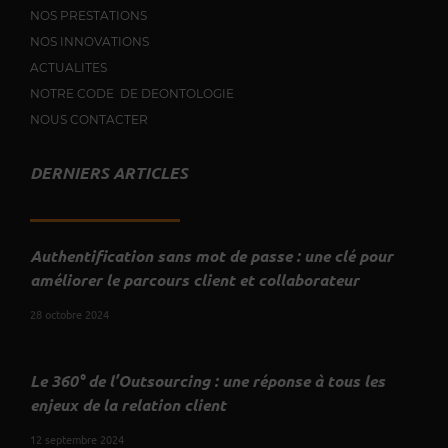
NOS PRESTATIONS
NOS INNOVATIONS
ACTUALITES
NOTRE CODE DE DEONTOLOGIE
NOUS CONTACTER
DERNIERS ARTICLES
Authentification sans mot de passe : une clé pour
améliorer le parcours client et collaborateur
28 octobre 2024
Le 360° de l’Outsourcing : une réponse à tous les
enjeux de la relation client
12 septembre 2024