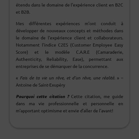
étendu dans le domaine de l’expérience client en B2C
et B2B.
Mes différentes expériences m’ont conduit à
développer de nouveaux concepts et méthodes dans
le domaine de l’expérience client et collaborateurs.
Notamment l’indice C2ES (Customer Employee Easy
Score) et le modèle C.A.R.E (Camaraderie,
Authenticity, Reliability, Ease), permettant aux
entreprises de se démarquer de la concurrence.
«
Fais de ta vie un rêve, et d’un rêve, une réalité.
» –
Antoine de Saint-Exupéry
Pourquoi cette citation ?
Cette citation, me guide
dans ma vie professionnelle et personnelle en
m’apportant optimisme et envie d’aller de l’avant!