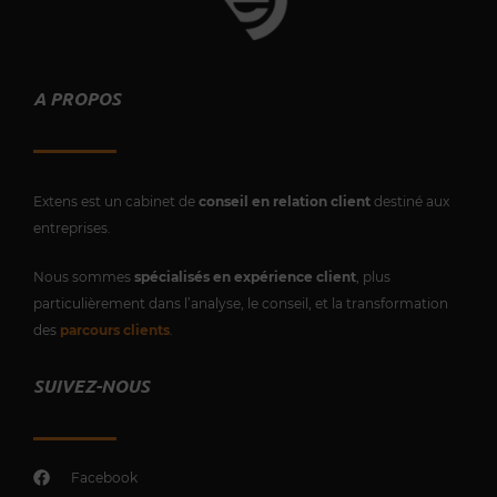
Contactez-nous !
A PROPOS
Extens est un cabinet de
conseil en relation client
destiné aux
entreprises.
Nous sommes
spécialisés en expérience client
, plus
particulièrement dans l’analyse, le conseil, et la transformation
des
parcours clients
.
SUIVEZ-NOUS
Facebook