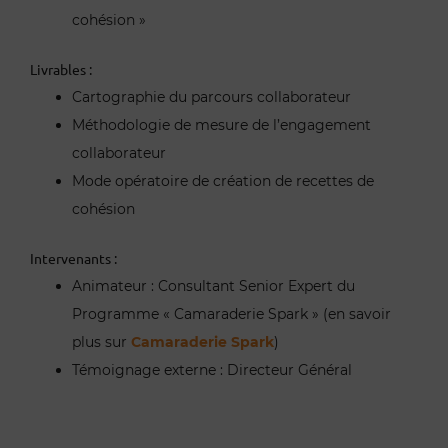
cohésion »
Livrables :
Cartographie du parcours collaborateur
Méthodologie de mesure de l’engagement
collaborateur
Mode opératoire de création de recettes de
cohésion
Intervenants :
Animateur : Consultant Senior Expert du
Programme « Camaraderie Spark » (en savoir
plus sur
Camaraderie Spark
)
Témoignage externe : Directeur Général