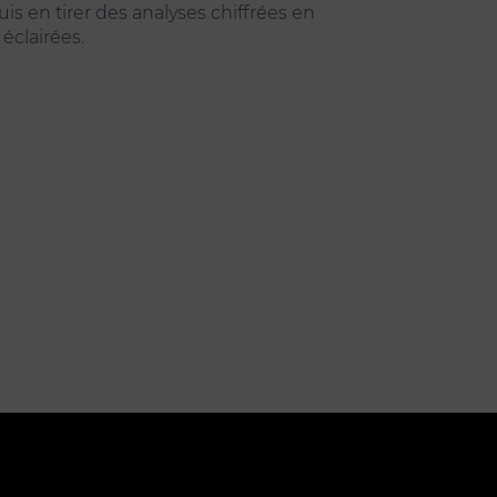
puis en tirer des analyses chiffrées en
éclairées.