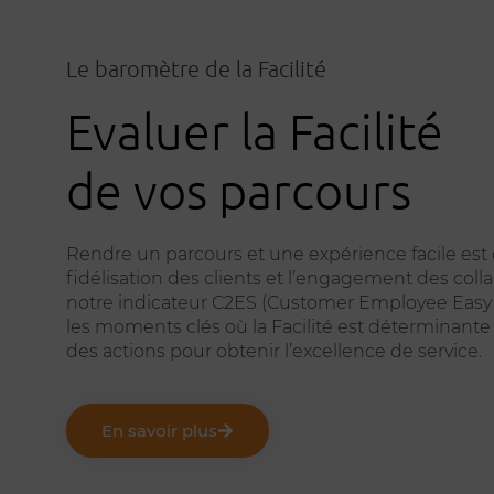
Le baromètre de la Facilité
Evaluer la Facilité
de vos parcours
Rendre un parcours et une expérience facile est d
fidélisation des clients et l’engagement des coll
notre indicateur C2ES (Customer Employee Easy S
les moments clés où la Facilité est déterminante
des actions pour obtenir l’excellence de service.
En savoir plus