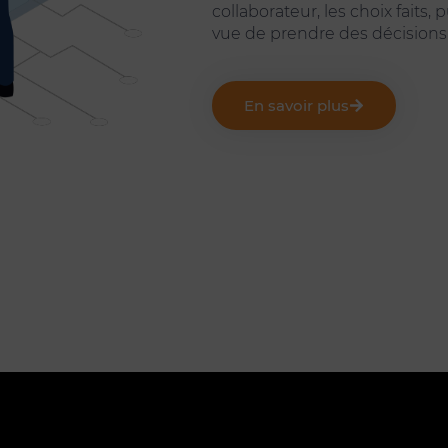
collaborateur, les choix faits, 
vue de prendre des décisions 
En savoir plus