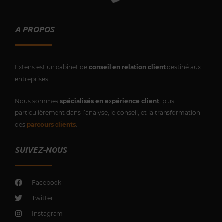
A PROPOS
Extens est un cabinet de
conseil en relation client
destiné aux
entreprises.
Nous sommes
spécialisés en expérience client
, plus
particulièrement dans l’analyse, le conseil, et la transformation
des
parcours clients
.
SUIVEZ-NOUS
Facebook
Twitter
Instagram