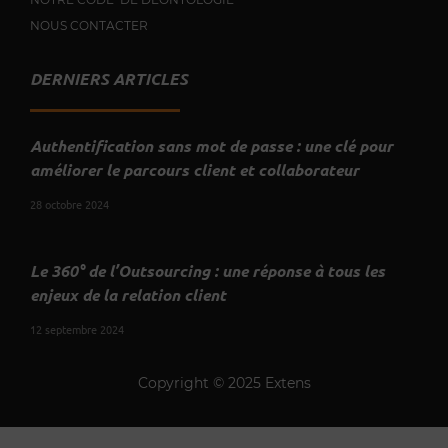
NOUS CONTACTER
DERNIERS ARTICLES
Authentification sans mot de passe : une clé pour
améliorer le parcours client et collaborateur
28 octobre 2024
Le 360° de l’Outsourcing : une réponse à tous les
enjeux de la relation client
12 septembre 2024
Copyright © 2025 Extens