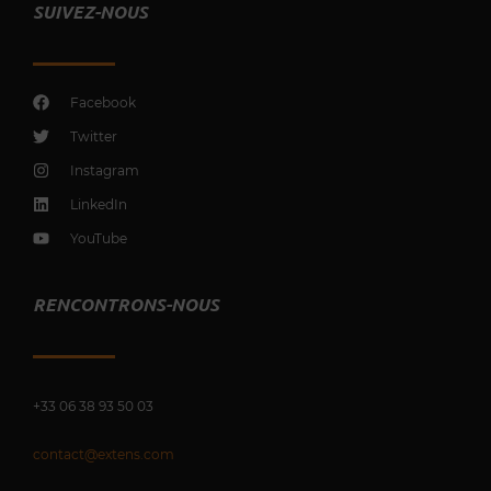
SUIVEZ-NOUS
Facebook
Twitter
Instagram
LinkedIn
YouTube
RENCONTRONS-NOUS
+33 0
6 38 93 50 03
contact@extens.com