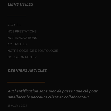
LIENS UTILES
ACCUEIL
NOS PRESTATIONS
NOS INNOVATIONS
ACTUALITES
NOTRE CODE DE DEONTOLOGIE
NOUS CONTACTER
DERNIERS ARTICLES
Authentification sans mot de passe : une clé pour
améliorer le parcours client et collaborateur
28 octobre 2024