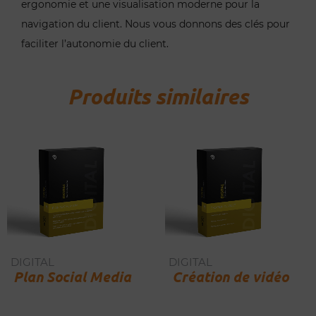
ergonomie et une visualisation moderne pour la
navigation du client. Nous vous donnons des clés pour
faciliter l’autonomie du client.
Produits similaires
DIGITAL
DIGITAL
Plan Social Media
Création de vidéo