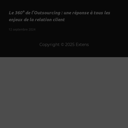
Le 360° de l’Outsourcing : une réponse à tous les
enjeux de la relation client
12 septembre 2024
Copyright © 2025 Extens