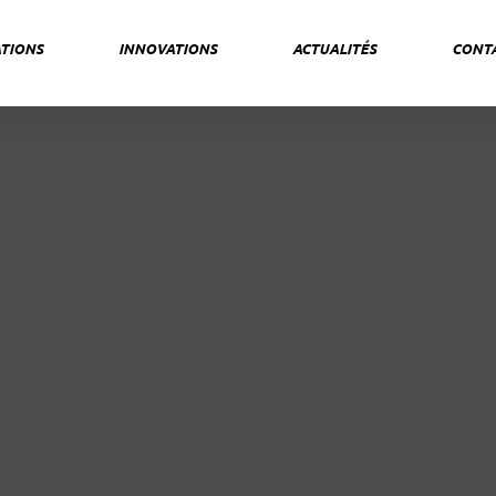
TIONS
INNOVATIONS
ACTUALITÉS
CONT