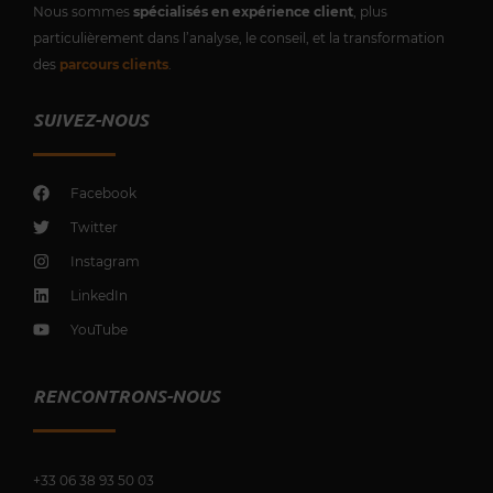
Nous sommes
spécialisés en expérience client
, plus
particulièrement dans l’analyse, le conseil, et la transformation
des
parcours clients
.
SUIVEZ-NOUS
Facebook
Twitter
Instagram
LinkedIn
YouTube
RENCONTRONS-NOUS
+33 0
6 38 93 50 03