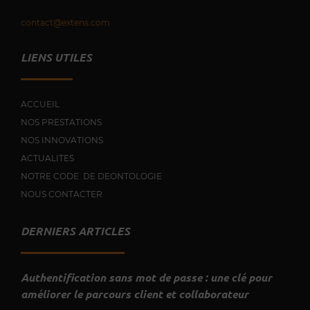
contact@extens.com
LIENS UTILES
ACCUEIL
NOS PRESTATIONS
NOS INNOVATIONS
ACTUALITES
NOTRE CODE DE DEONTOLOGIE
NOUS CONTACTER
DERNIERS ARTICLES
Authentification sans mot de passe : une clé pour
améliorer le parcours client et collaborateur