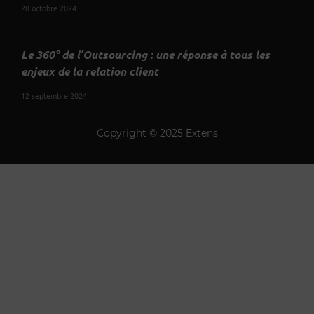
28 octobre 2024
Le 360° de l’Outsourcing : une réponse à tous les
enjeux de la relation client
12 septembre 2024
Copyright © 2025 Extens