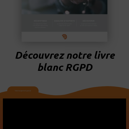
Découvrez notre livre
blanc RGPD
Téléchargement gratuit