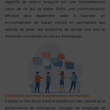
objectifs de celle-ci lorsqu’ils ont une compréhension
claire de ce qui se passe. Enfin, une communication
efficace peut également aider à favoriser un
environnement de travail inclusif en permettant aux
salariés de poser des questions, de donner leur avis et
d’incarner activement la culture d’entreprise.
Satisfaction au travail et performances des employés
Il existe un lien étroit entre la satisfaction des salariés et la
performance de l’entreprise. Lorsque les employés se