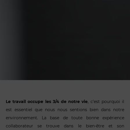
Le travail occupe les 3/4 de notre vie
, c’est pourquoi il
est essentiel que nous nous sentions bien dans notre
environnement. La base de toute bonne expérience
collaborateur se trouve dans le bien-être et son