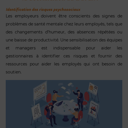
Identification des risques psychosociaux
Les employeurs doivent être conscients des signes de
problèmes de santé mentale chez leurs employés, tels que
des changements d’humeur, des absences répétées ou
une baisse de productivité. Une sensibilisation des équipes
et managers est indispensable pour aider les
gestionnaires à identifier ces risques et fournir des
ressources pour aider les employés qui ont besoin de
soutien.