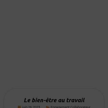
Le bien-être au travail
juin 26, 2023
Engagement Collaborateur