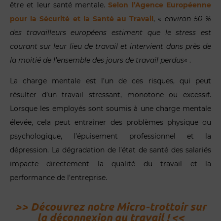
être et leur santé mentale.
Selon l’Agence Européenne
pour la Sécurité et la Santé au Travail
, «
environ 50 %
des travailleurs européens estiment que le stress est
courant sur leur lieu de travail et intervient dans près de
la moitié de l’ensemble des jours de travail perdus
« .
La charge mentale est l’un de ces risques, qui peut
résulter d’un travail stressant, monotone ou excessif.
Lorsque les employés sont soumis à une charge mentale
élevée, cela peut entraîner des problèmes physique ou
psychologique, l’épuisement professionnel et la
dépression. La dégradation de l’état de santé des salariés
impacte directement la qualité du travail et la
performance de l’entreprise.
>> Découvrez notre Micro-trottoir sur
la déconnexion au travail ! <<