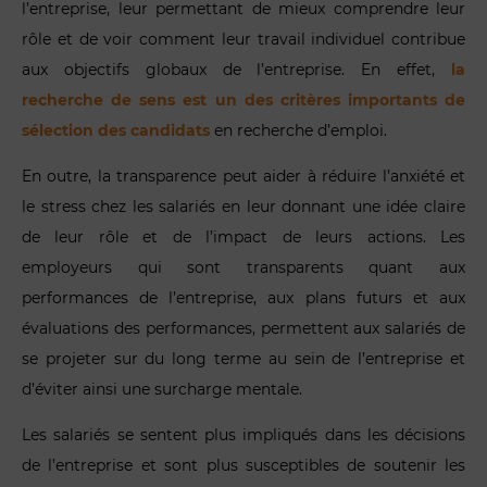
l’entreprise, leur permettant de mieux comprendre leur
rôle et de voir comment leur travail individuel contribue
aux objectifs globaux de l’entreprise. En effet,
la
recherche de sens est un des critères importants de
sélection des candidats
en recherche d’emploi.
En outre, la transparence peut aider à réduire l’anxiété et
le stress chez les salariés en leur donnant une idée claire
de leur rôle et de l’impact de leurs actions. Les
employeurs qui sont transparents quant aux
performances de l’entreprise, aux plans futurs et aux
évaluations des performances, permettent aux salariés de
se projeter sur du long terme au sein de l’entreprise et
d’éviter ainsi une surcharge mentale.
Les salariés se sentent plus impliqués dans les décisions
de l’entreprise et sont plus susceptibles de soutenir les