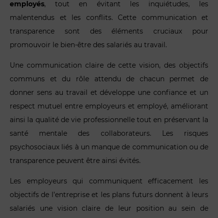
employés
, tout en évitant les inquiétudes, les
malentendus et les conflits. Cette communication et
transparence sont des éléments cruciaux pour
promouvoir le bien-être des salariés au travail.
Une communication claire de cette vision, des objectifs
communs et du rôle attendu de chacun permet de
donner sens au travail et développe une confiance et un
respect mutuel entre employeurs et employé, améliorant
ainsi la qualité de vie professionnelle tout en préservant la
santé mentale des collaborateurs.
Les risques
psychosociaux liés à un manque de communication ou de
transparence peuvent être ainsi évités.
Les employeurs qui communiquent efficacement les
objectifs de l’entreprise et les plans futurs donnent à leurs
salariés une vision claire de leur position au sein de