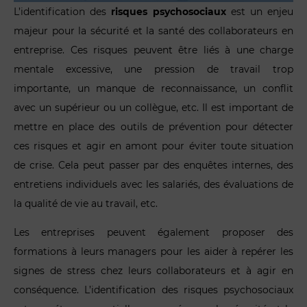
L’identification des
risques psychosociaux
est un enjeu
majeur pour la sécurité et la santé des collaborateurs en
entreprise. Ces risques peuvent être liés à une charge
mentale excessive, une pression de travail trop
importante, un manque de reconnaissance, un conflit
avec un supérieur ou un collègue, etc. Il est important de
mettre en place des outils de prévention pour détecter
ces risques et agir en amont pour éviter toute situation
de crise. Cela peut passer par des enquêtes internes, des
entretiens individuels avec les salariés, des évaluations de
la qualité de vie au travail, etc.
Les entreprises peuvent également proposer des
formations à leurs managers pour les aider à repérer les
signes de stress chez leurs collaborateurs et à agir en
conséquence. L’identification des risques psychosociaux