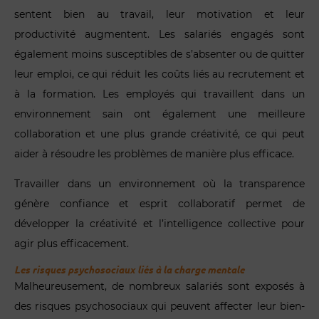
sentent bien au travail, leur motivation et leur
productivité augmentent. Les salariés engagés sont
également moins susceptibles de s’absenter ou de quitter
leur emploi, ce qui réduit les coûts liés au recrutement et
à la formation. Les employés qui travaillent dans un
environnement sain ont également une meilleure
collaboration et une plus grande créativité, ce qui peut
aider à résoudre les problèmes de manière plus efficace.
Travailler dans un environnement où la transparence
génère confiance et esprit collaboratif permet de
développer la créativité et l’intelligence collective pour
agir plus efficacement.
Les risques psychosociaux liés à la charge mentale
Malheureusement, de nombreux salariés sont exposés à
des risques psychosociaux qui peuvent affecter leur bien-