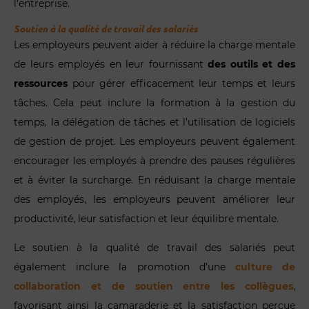
l’entreprise.
Soutien à la qualité de travail des salariés
Les employeurs peuvent aider à réduire la charge mentale
de leurs employés en leur fournissant
des outils et des
ressources
pour gérer efficacement leur temps et leurs
tâches. Cela peut inclure la formation à la gestion du
temps, la délégation de tâches et l’utilisation de logiciels
de gestion de projet. Les employeurs peuvent également
encourager les employés à prendre des pauses régulières
et à éviter la surcharge. En réduisant la charge mentale
des employés, les employeurs peuvent améliorer leur
productivité, leur satisfaction et leur équilibre mentale.
Le soutien à la qualité de travail des salariés peut
également inclure la promotion d’une
culture de
collaboration et de soutien entre les collègues
,
favorisant ainsi la camaraderie et la satisfaction perçue