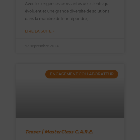
Avec les exigences croissantes des clients qui
évoluent et une grande diversité de solutions
dans la manière de leur répondre,
LIRE LA SUITE »
12 septembre 2024
ENGAGEMENT COLLABORATEUR
Teaser | MasterClass C.A.R.E.