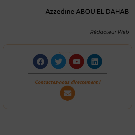
Azzedine ABOU EL DAHAB
Rédacteur Web
Rejoignez-nous sur les réseaux !
Facebook
Twitter
Youtube
Linkedin
Contactez-nous directement !