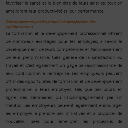
favoriser la santé et le bien-être de leurs salariés, tout en
améliorant leur productivité et leur performance.
Développement professionnel et satisfaction des
collaborateurs
La formation et le développement professionnel offrent
de nombreux avantages pour les employés, à savoir le
développement de leurs compétences et l’accroissement
de leur performance. Cela génère de la satisfaction au
travail et c’est également un gage de reconnaissance de
leur contribution à l’entreprise. Les employeurs peuvent
offrir des opportunités de formation et de développement
professionnel à leurs employés, tels que des cours en
ligne, des séminaires ou l’accompagnement par un
mentor. Les employeurs peuvent également encourager
les employés à prendre des initiatives et à proposer de
nouvelles idées pour améliorer les processus de