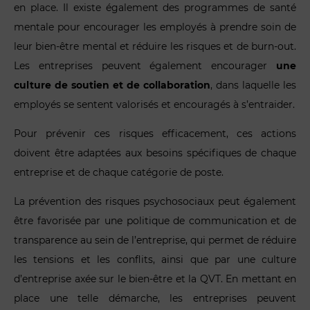
en place. Il existe également des programmes de santé
mentale pour encourager les employés à prendre soin de
leur bien-être mental et réduire les risques et de burn-out.
Les entreprises peuvent également encourager
une
culture de soutien et de collaboration
, dans laquelle les
employés se sentent valorisés et encouragés à s’entraider.
Pour prévenir ces risques efficacement, ces actions
doivent être adaptées aux besoins spécifiques de chaque
entreprise et de chaque catégorie de poste.
La prévention des risques psychosociaux peut également
être favorisée par une politique de communication et de
transparence au sein de l’entreprise, qui permet de réduire
les tensions et les conflits, ainsi que par une culture
d’entreprise axée sur le bien-être et la QVT. En mettant en
place une telle démarche, les entreprises peuvent