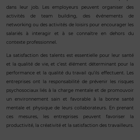
dans leur job. Les employeurs peuvent organiser des
activités de team building, des événements de
networking ou des activités de loisirs pour encourager les
salariés à interagir et à se connaître en dehors du
contexte professionnel.
La satisfaction des talents est essentielle pour leur santé
et la qualité de vie, et c’est élément déterminant pour la
performance et la qualité du travail qu’ils effectuent. Les
entreprises ont la responsabilité de prévenir les risques
psychosociaux liés à la charge mentale et de promouvoir
un environnement sain et favorable à la bonne santé
mentale et physique de leurs collaborateurs. En prenant
ces mesures, les entreprises peuvent favoriser la
productivité, la créativité et la satisfaction des travailleurs.