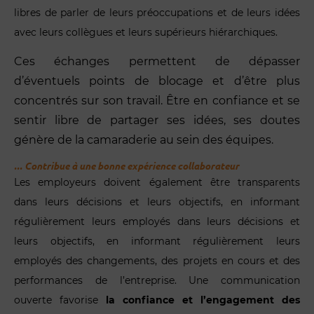
libres de parler de leurs préoccupations et de leurs idées
avec leurs collègues et leurs supérieurs hiérarchiques.
Ces échanges permettent de dépasser
d’éventuels points de blocage et d’être plus
concentrés sur son travail. Être en confiance et se
sentir libre de partager ses idées, ses doutes
génère de la camaraderie au sein des équipes.
... Contribue à une bonne expérience collaborateur
Les employeurs doivent également être transparents
dans leurs décisions et leurs objectifs, en informant
régulièrement leurs employés dans leurs décisions et
leurs objectifs, en informant régulièrement leurs
employés des changements, des projets en cours et des
performances de l’entreprise. Une communication
ouverte favorise
la confiance et l’engagement des