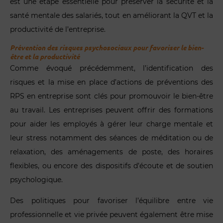
est une étape essentielle pour préserver la sécurité et la
santé mentale des salariés, tout en améliorant la QVT et la
productivité de l’entreprise.
Prévention des risques psychosociaux pour favoriser le bien-
être et la productivité
Comme évoqué précédemment, l’identification des
risques et la mise en place d’actions de préventions des
RPS en entreprise sont clés pour promouvoir le bien-être
au travail. Les entreprises peuvent offrir des formations
pour aider les employés à gérer leur charge mentale et
leur stress notamment des séances de méditation ou de
relaxation, des aménagements de poste, des horaires
flexibles, ou encore des dispositifs d’écoute et de soutien
psychologique.
Des politiques pour favoriser l’équilibre entre vie
professionnelle et vie privée peuvent également être mise