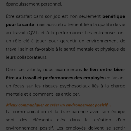
épanouissement personnel.
Être satisfait dans son job est non seulement
bénéfique
pour la santé
mais aussi étroitement lié à la qualité de vie
au travail (QVT) et à la performance. Les entreprises ont
un rôle clé à jouer pour garantir un environnement de
travail sain et favorable à la santé mentale et physique de
leurs collaborateurs.
Dans cet article, nous examinerons
le lien entre bien-
être au travail et performances des employés
en faisant
un focus sur les risques psychosociaux liés à la charge
mentale et à comment les anticiper.
Mieux communiquer et créer un environnement positif...
La communication et la transparence avec son équipe
sont des éléments clés dans la création d’un
environnement positif. Les employés doivent se sentir