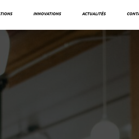
TIONS
INNOVATIONS
ACTUALITÉS
CONT