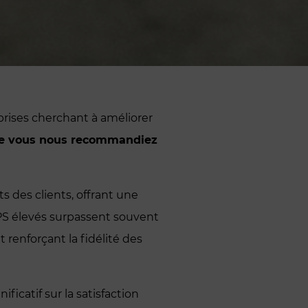
rises cherchant à améliorer
que vous nous recommandiez
s des clients, offrant une
 NPS élevés surpassent souvent
 renforçant la fidélité des
icatif sur la satisfaction