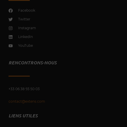
Facebook
Twitter
Instagram
LinkedIn
YouTube
RENCONTRONS-NOUS
+33 0
6 38 93 50 03
contact@extens.com
LIENS UTILES