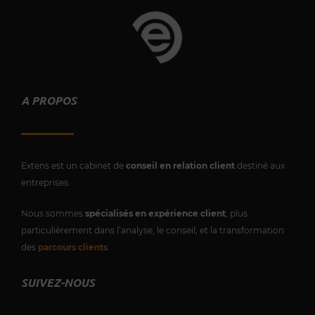
A PROPOS
Extens est un cabinet de
conseil en relation client
destiné aux
entreprises.
Nous sommes
spécialisés en expérience client
, plus
particulièrement dans l’analyse, le conseil, et la transformation
des
parcours clients
.
SUIVEZ-NOUS