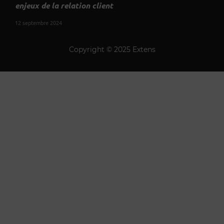
enjeux de la relation client
12 septembre 2024
Copyright © 2025 Extens