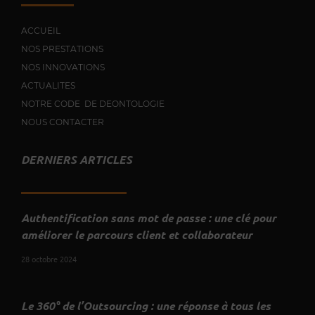
ACCUEIL
NOS PRESTATIONS
NOS INNOVATIONS
ACTUALITES
NOTRE CODE DE DEONTOLOGIE
NOUS CONTACTER
DERNIERS ARTICLES
Authentification sans mot de passe : une clé pour
améliorer le parcours client et collaborateur
28 octobre 2024
Le 360° de l’Outsourcing : une réponse à tous les