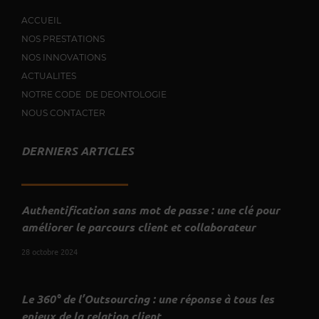
ACCUEIL
NOS PRESTATIONS
NOS INNOVATIONS
ACTUALITES
NOTRE CODE DE DEONTOLOGIE
NOUS CONTACTER
DERNIERS ARTICLES
Authentification sans mot de passe : une clé pour
améliorer le parcours client et collaborateur
28 octobre 2024
Le 360° de l’Outsourcing : une réponse à tous les
enjeux de la relation client