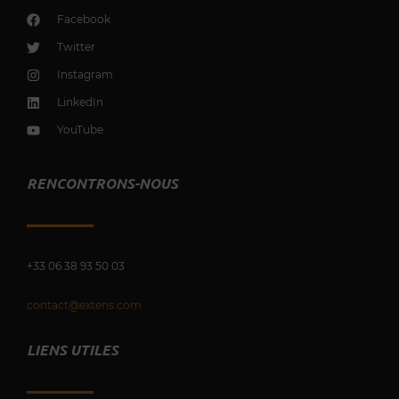
Facebook
Twitter
Instagram
LinkedIn
YouTube
RENCONTRONS-NOUS
+33 0
6 38 93 50 03
contact@extens.com
LIENS UTILES