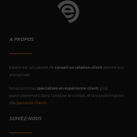
A PROPOS
Extens est un cabinet de
conseil en relation client
destiné aux
entreprises.
Nous sommes
spécialisés en expérience client
, plus
particulièrement dans l’analyse, le conseil, et la transformation
des
parcours clients
.
SUIVEZ-NOUS