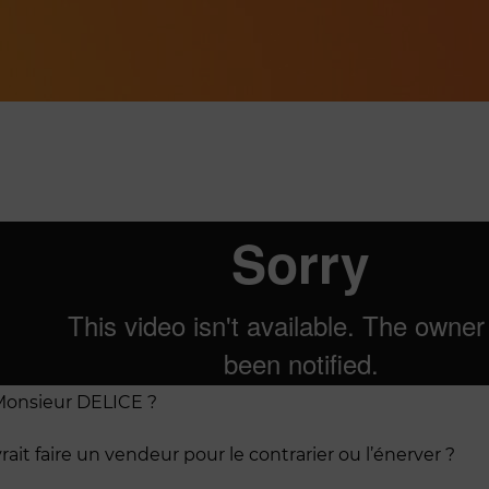
onsieur DELICE ?
ait faire un vendeur pour le contrarier ou l’énerver ?