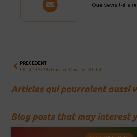
Que devrait-il fair
Précédent
PRÉCÉDENT
PRÉSENTATION Madame-Monsieur SOCIAL
Articles qui pourraient aussi 
Blog posts that may interest 