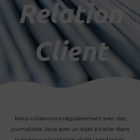
Relation
Client
Nous collaborons régulièrement avec des
journalistes. Vous avez un sujet à traiter dans
la presse sur la relation client : tendances,