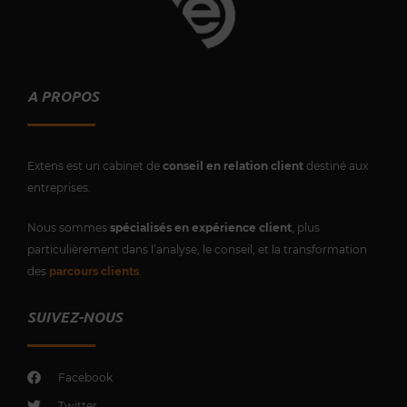
A PROPOS
Extens est un cabinet de
conseil en relation client
destiné aux
entreprises.
Nous sommes
spécialisés en expérience client
, plus
particulièrement dans l’analyse, le conseil, et la transformation
des
parcours clients
.
SUIVEZ-NOUS
Facebook
Twitter