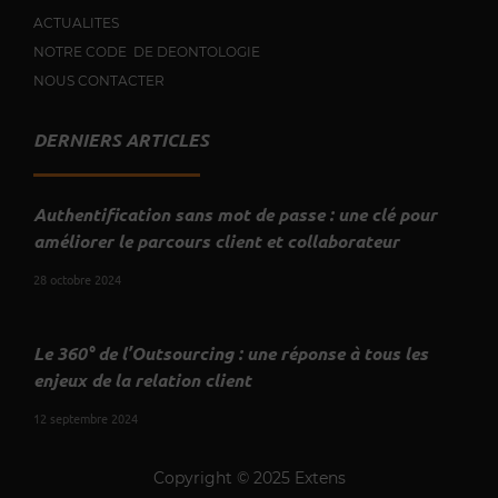
ACTUALITES
NOTRE CODE DE DEONTOLOGIE
NOUS CONTACTER
DERNIERS ARTICLES
Authentification sans mot de passe : une clé pour
améliorer le parcours client et collaborateur
28 octobre 2024
Le 360° de l’Outsourcing : une réponse à tous les
enjeux de la relation client
12 septembre 2024
Copyright © 2025 Extens