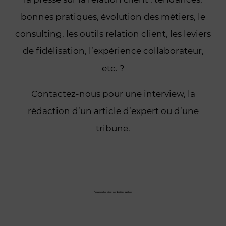
bonnes pratiques, évolution des métiers, le
consulting, les outils relation client, les leviers
de fidélisation, l’expérience collaborateur,
etc. ?
Contactez-nous pour une interview, la
rédaction d’un article d’expert ou d’une
tribune.
Presse relation client : nos dernières parutions