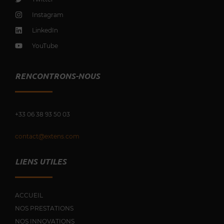
Instagram
LinkedIn
YouTube
RENCONTRONS-NOUS
+33 0
6 38 93 50 03
contact@extens.com
LIENS UTILES
ACCUEIL
NOS PRESTATIONS
NOS INNOVATIONS