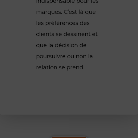
indispensable pour les
marques. C’est là que
les préférences des
clients se dessinent et
que la décision de
poursuivre ou non la
relation se prend.