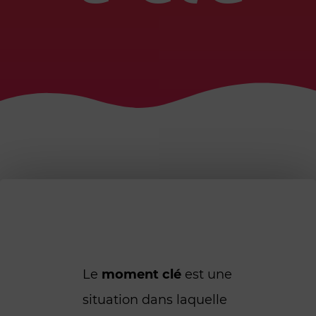
Le
moment clé
est une
situation dans laquelle