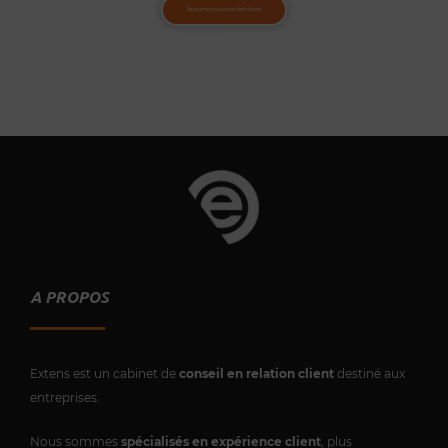
Retournez aux autres définitions
A PROPOS
Extens est un cabinet de
conseil en relation client
destiné aux
entreprises.
Nous sommes
spécialisés en expérience client
, plus