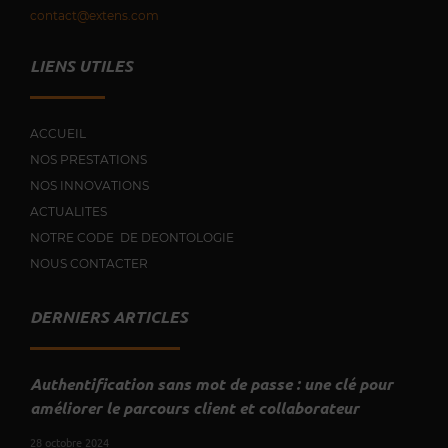
contact@extens.com
LIENS UTILES
ACCUEIL
NOS PRESTATIONS
NOS INNOVATIONS
ACTUALITES
NOTRE CODE DE DEONTOLOGIE
NOUS CONTACTER
DERNIERS ARTICLES
Authentification sans mot de passe : une clé pour
améliorer le parcours client et collaborateur
28 octobre 2024