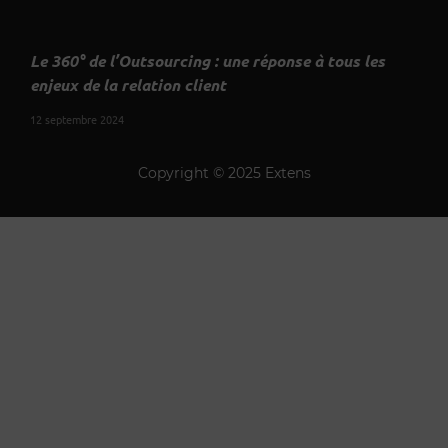
Le 360° de l’Outsourcing : une réponse à tous les
enjeux de la relation client
12 septembre 2024
Copyright © 2025 Extens