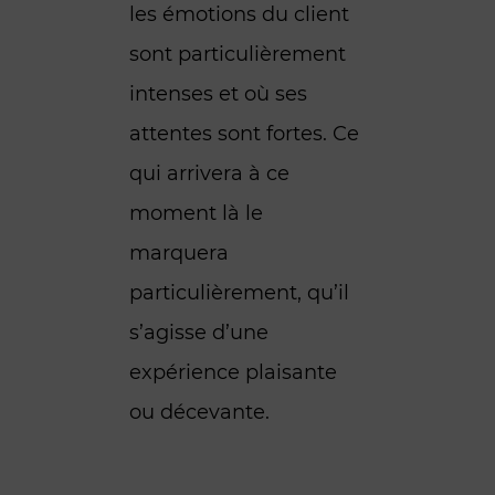
les émotions du client
sont particulièrement
intenses et où ses
attentes sont fortes. Ce
qui arrivera à ce
moment là le
marquera
particulièrement, qu’il
s’agisse d’une
expérience plaisante
ou décevante.