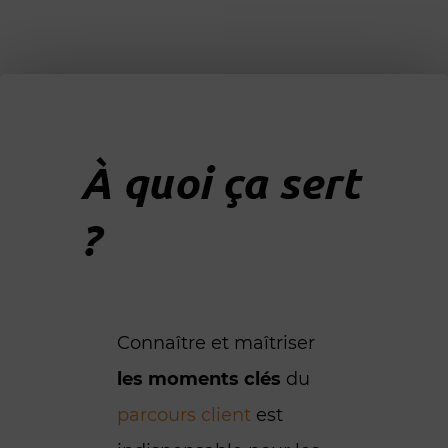
À quoi ça sert
?
Connaître et maîtriser
les moments clés
du
parcours client
est