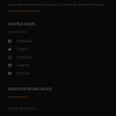
particulièrement dans l’analyse, le conseil, et la transformation
des
parcours clients
.
SUIVEZ-NOUS
Facebook
Twitter
Instagram
LinkedIn
YouTube
RENCONTRONS-NOUS
+33 0
6 38 93 50 03