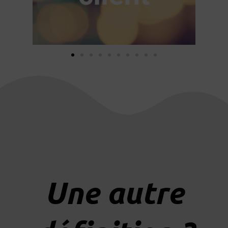
Une autre