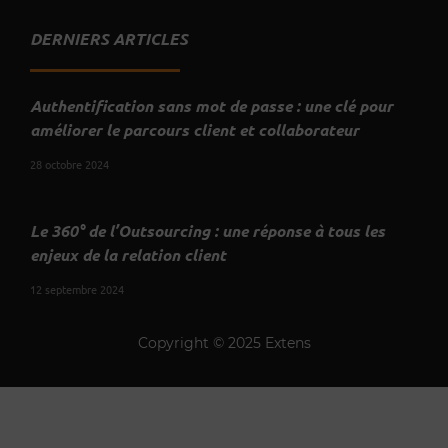
DERNIERS ARTICLES
Authentification sans mot de passe : une clé pour
améliorer le parcours client et collaborateur
28 octobre 2024
Le 360° de l’Outsourcing : une réponse à tous les
enjeux de la relation client
12 septembre 2024
Copyright © 2025 Extens