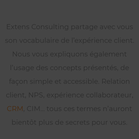
Extens Consulting partage avec vous
son vocabulaire de l’expérience client.
Nous vous expliquons également
l’usage des concepts présentés, de
façon simple et accessible. Relation
client, NPS, expérience collaborateur,
CRM
, CIM… tous ces termes n’auront
bientôt plus de secrets pour vous.