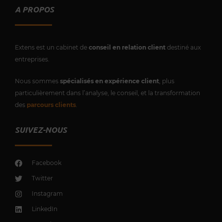
A PROPOS
Extens est un cabinet de
conseil en relation client
destiné aux
entreprises.
Nous sommes
spécialisés en expérience client
, plus
particulièrement dans l’analyse, le conseil, et la transformation
des
parcours clients
.
SUIVEZ-NOUS
Facebook
Twitter
Instagram
LinkedIn