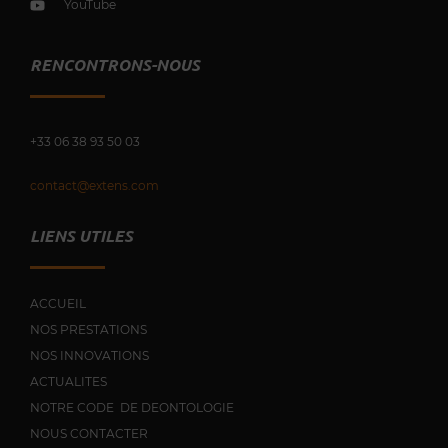
YouTube
RENCONTRONS-NOUS
+33 0
6 38 93 50 03
contact@extens.com
LIENS UTILES
ACCUEIL
NOS PRESTATIONS
NOS INNOVATIONS
ACTUALITES
NOTRE CODE DE DEONTOLOGIE
NOUS CONTACTER