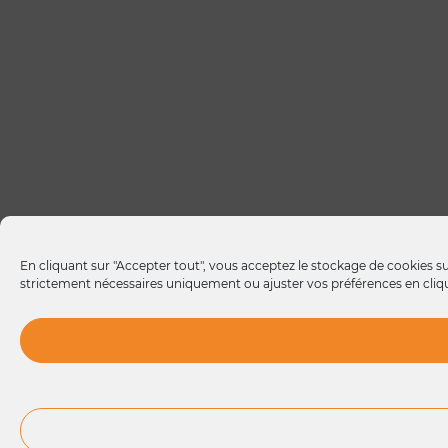
En cliquant sur "Accepter tout", vous acceptez le stockage de cookies sur
strictement nécessaires uniquement ou ajuster vos préférences en cliqua