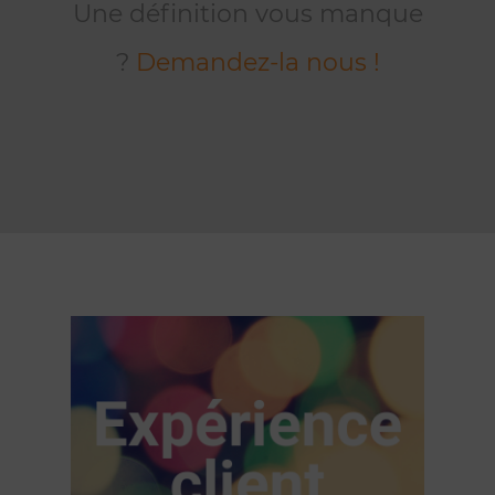
Une définition vous manque
?
Demandez-la nous !