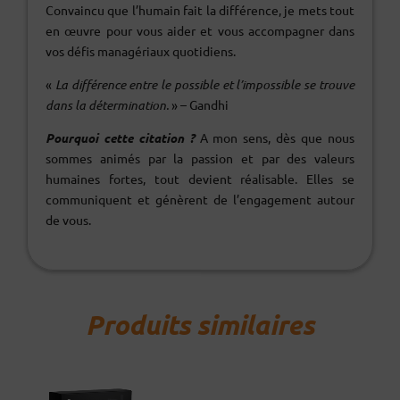
Convaincu que l’humain fait la différence, je mets tout
en œuvre pour vous aider et vous accompagner dans
vos défis managériaux quotidiens.
«
La différence entre le possible et l’impossible se trouve
dans la détermination.
» – Gandhi
Pourquoi cette citation ?
A mon sens, dès que nous
sommes animés par la passion et par des valeurs
humaines fortes, tout devient réalisable. Elles se
communiquent et génèrent de l’engagement autour
de vous.
Produits similaires