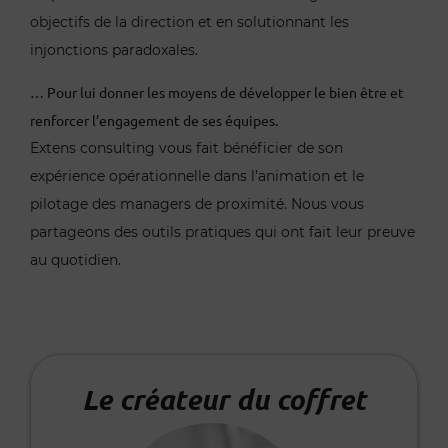
objectifs de la direction et en solutionnant les
injonctions paradoxales.
… Pour lui donner les moyens de développer le bien être et
renforcer l’engagement de ses équipes.
Extens consulting vous fait bénéficier de son
expérience opérationnelle dans l’animation et le
pilotage des managers de proximité. Nous vous
partageons des outils pratiques qui ont fait leur preuve
au quotidien.
Le créateur du coffret