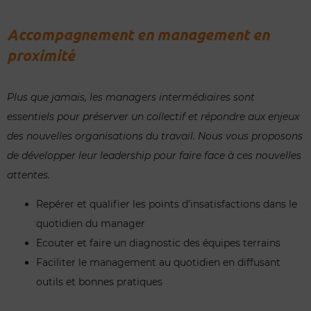
Accompagnement en management en
proximité
Plus que jamais, les managers intermédiaires sont
essentiels pour préserver un collectif et répondre aux enjeux
des nouvelles organisations du travail. Nous vous proposons
de développer leur leadership pour faire face à ces nouvelles
attentes.
Repérer et qualifier les points d’insatisfactions dans le
quotidien du manager
Ecouter et faire un diagnostic des équipes terrains
Faciliter le management au quotidien en diffusant
outils et bonnes pratiques