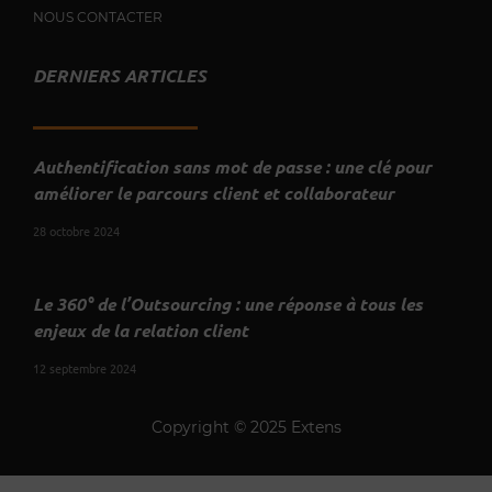
NOUS CONTACTER
DERNIERS ARTICLES
Authentification sans mot de passe : une clé pour
améliorer le parcours client et collaborateur
28 octobre 2024
Le 360° de l’Outsourcing : une réponse à tous les
enjeux de la relation client
12 septembre 2024
Copyright © 2025 Extens