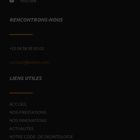
YouTube
RENCONTRONS-NOUS
+33 0
6 38 93 50 03
contact@extens.com
LIENS UTILES
ACCUEIL
NOS PRESTATIONS
NOS INNOVATIONS
ACTUALITES
NOTRE CODE DE DEONTOLOGIE