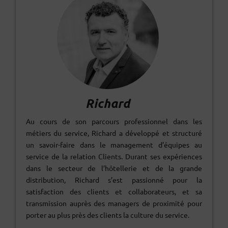
Richard
Au cours de son parcours professionnel dans les
métiers du service, Richard a développé et structuré
un savoir-faire dans le management d’équipes au
service de la relation Clients. Durant ses expériences
dans le secteur de l’hôtellerie et de la grande
distribution, Richard s’est passionné pour la
satisfaction des clients et collaborateurs, et sa
transmission auprès des managers de proximité pour
porter au plus près des clients la culture du service.