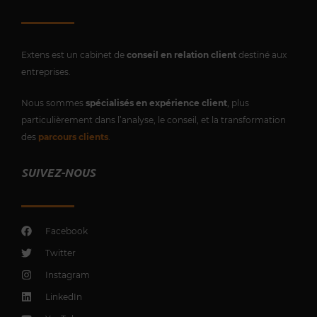
Extens est un cabinet de
conseil en relation client
destiné aux
entreprises.
Nous sommes
spécialisés en expérience client
, plus
particulièrement dans l’analyse, le conseil, et la transformation
des
parcours clients
.
SUIVEZ-NOUS
Facebook
Twitter
Instagram
LinkedIn