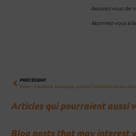
Assurez-vous de n
Abonnez-vous à la
Précédent
PRÉCÉDENT
Vidéo – Facebook, Instagram, quid de l’utilisation de vos don
Articles qui pourraient aussi 
Blog posts that may interest 