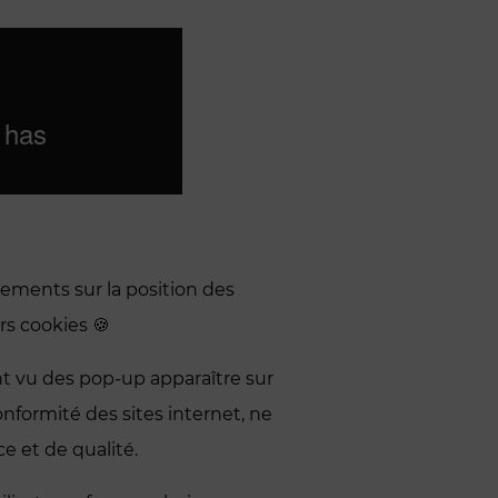
ements sur la position des
rs cookies 🍪
ont vu des pop-up apparaître sur
nformité des sites internet, ne
e et de qualité.