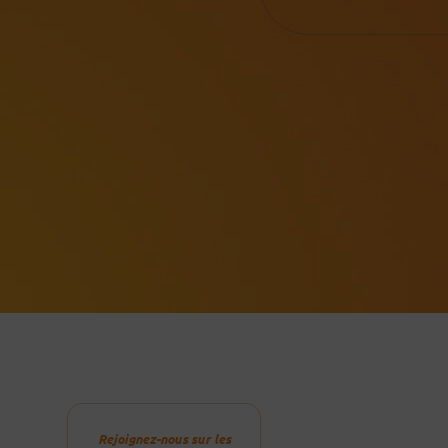
Rejoignez-nous sur les