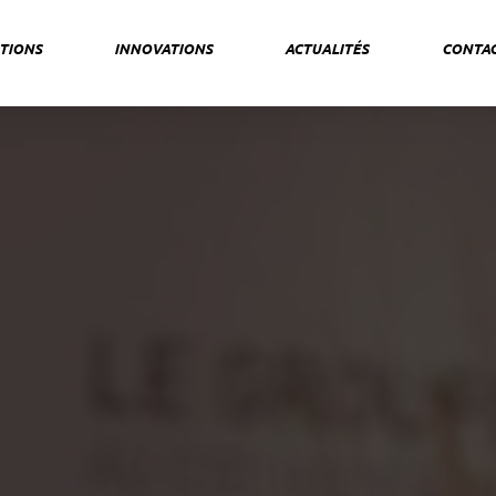
TIONS
INNOVATIONS
ACTUALITÉS
CONTA