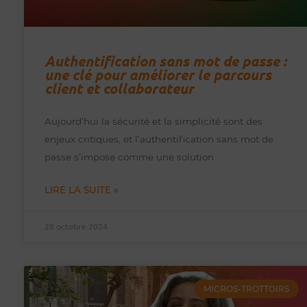
Authentification sans mot de passe :
une clé pour améliorer le parcours
client et collaborateur
Aujourd’hui la sécurité et la simplicité sont des
enjeux critiques, et l’authentification sans mot de
passe s’impose comme une solution
LIRE LA SUITE »
28 octobre 2024
MICROS-TROTTOIRS