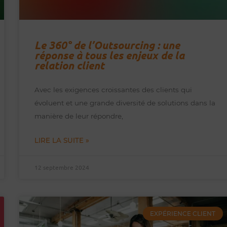
Le 360° de l’Outsourcing : une
réponse à tous les enjeux de la
relation client
Avec les exigences croissantes des clients qui
évoluent et une grande diversité de solutions dans la
manière de leur répondre,
LIRE LA SUITE »
12 septembre 2024
EXPÉRIENCE CLIENT