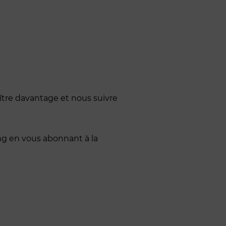
ître davantage et nous suivre
ng en vous abonnant à la