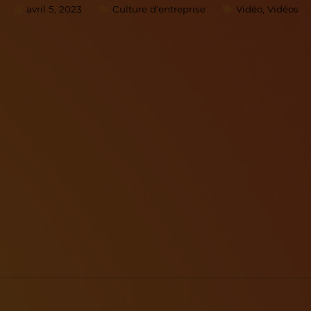
avril 5, 2023
Culture d'entreprise
Vidéo
,
Vidéos