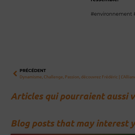
#environnement
Précédent
PRÉCÉDENT
Dynamisme, Challenge, Passion, découvrez Frédéric | L’Allia
Articles qui pourraient aussi 
Blog posts that may interest 