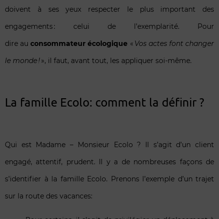
doivent à ses yeux respecter le plus important des
engagements : celui de l’exemplarité.
Pour
dire au
consommateur écologique
«
Vos actes font changer
le monde !
», il faut, avant tout, les appliquer soi-même.
La famille Ecolo: comment la définir ?
Qui est Madame – Monsieur Ecolo ? Il s’agit d’un client
engagé, attentif, prudent. Il y a de nombreuses façons de
s’identifier à la famille Ecolo. Prenons l’exemple d’un trajet
sur la route des vacances: