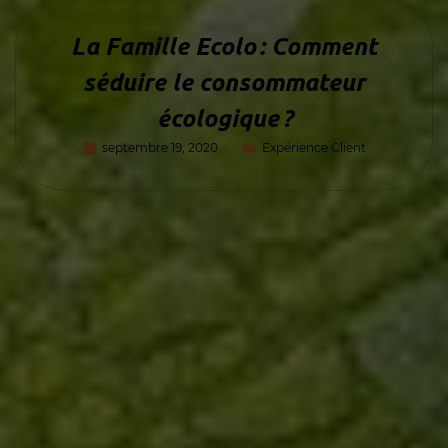
La Famille Ecolo : Comment
séduire le consommateur
écologique ?
septembre 19, 2020
Expérience Client