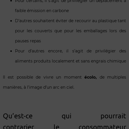
Pour certains, il s’agit de privilégier un déplacement à
faible émission en carbone
D’autres souhaitent éviter de recourir au plastique tant
pour les couverts que pour les emballages lors des
pauses repas
Pour d’autres encore, il s’agit de privilégier des
aliments produits localement et sans engrais chimique
Il est possible de vivre un moment
écolo,
de multiples
manières, à l’image d’un arc en ciel.
Qu’est-ce qui pourrait
contrarier le consommateur