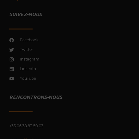
SUIVEZ-NOUS
Facebook
Twitter
Instagram
LinkedIn
YouTube
RENCONTRONS-NOUS
+33 0
6 38 93 50 03