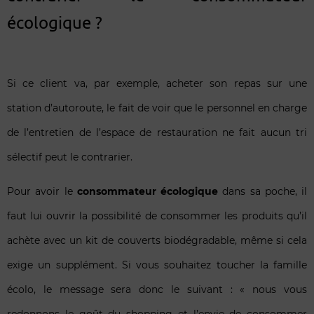
écologique ?
Si ce client va, par exemple, acheter son repas sur une
station d’autoroute, le fait de voir que le personnel en charge
de l’entretien de l’espace de restauration ne fait aucun tri
sélectif peut le contrarier.
Pour avoir le
consommateur écologique
dans sa poche, il
faut lui ouvrir la possibilité de consommer les produits qu’il
achète avec un kit de couverts biodégradable, même si cela
exige un supplément. Si vous souhaitez toucher la famille
écolo, le message sera donc le suivant : « nous vous
redonnons le goût du shopping et l’envie de consommer