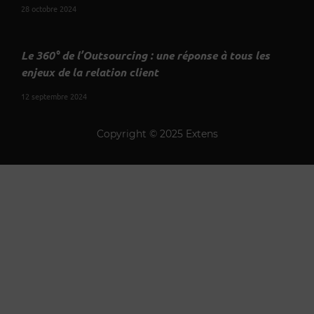
28 octobre 2024
Le 360° de l’Outsourcing : une réponse à tous les
enjeux de la relation client
12 septembre 2024
Copyright © 2025 Extens