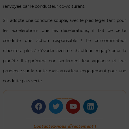
renvoyée par le conducteur co-voiturant.
S’il adopte une conduite souple, avec le pied léger tant pour
les accélérations que les décélérations, il fait de cette
conduite une action responsable ! Le consommateur
n’hésitera plus à s’évader avec ce chauffeur engagé pour la
planète. Il appréciera non seulement leur vigilance et leur
prudence sur la route, mais aussi leur engagement pour une
conduite plus verte.
Rejoignez-nous sur les réseaux !
Facebook
Twitter
Youtube
Linkedin
Contactez-nous directement !