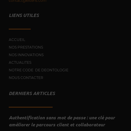
contact@extens.com
LIENS UTILES
ACCUEIL
NOS PRESTATIONS
NOS INNOVATIONS
ACTUALITES
NOTRE CODE DE DEONTOLOGIE
NOUS CONTACTER
DERNIERS ARTICLES
Authentification sans mot de passe : une clé pour
améliorer le parcours client et collaborateur