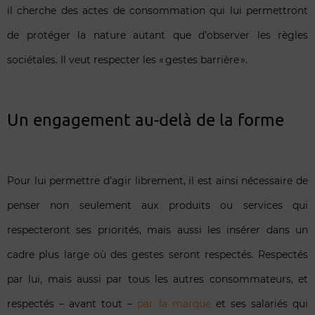
il cherche des actes de consommation qui lui permettront
de protéger la nature autant que d’observer les règles
sociétales. Il veut respecter les « gestes barrière ».
Un engagement au-delà de la forme
Pour lui permettre d’agir librement, il est ainsi nécessaire de
penser non seulement aux produits ou services qui
respecteront ses priorités, mais aussi les insérer dans un
cadre plus large où des gestes seront respectés. Respectés
par lui, mais aussi par tous les autres consommateurs, et
respectés – avant tout –
par la marque
et ses salariés qui