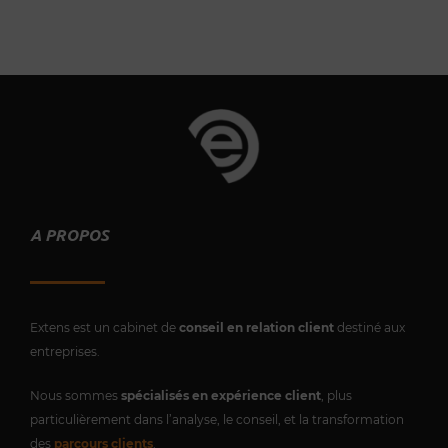
A PROPOS
Extens est un cabinet de
conseil en relation client
destiné aux
entreprises.
Nous sommes
spécialisés en expérience client
, plus
particulièrement dans l’analyse, le conseil, et la transformation
des
parcours clients
.