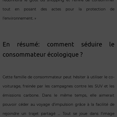
tout en posant des actes pour la protection de
l’environnement. »
En résumé: comment séduire le
consommateur écologique ?
Cette famille de consommateur peut hésiter à utiliser le co-
voiturage, freinée par les campagnes contre les SUV et les
émissions carbone. Dans le même temps, elle aimerait
pouvoir céder au voyage d’impulsion grâce à la facilité de
rejoindre un trajet partagé … Tout se joue dans l’image