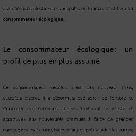
aux dernières élections municipales en France. C’est l’ère du
consommateur écologique
.
Le consommateur écologique : un
profil de plus en plus assumé
Ce consommateur « écolo » n’est pas nouveau, mais,
autrefois discret, il a désormais osé sortir de l’ombre et
s’imposer ces dernières années.
Préférant le « testé et
approuvé » aux nouveautés promues à l’aide de grandes
campagnes marketing, bienveillant et prêt à aider les autres,