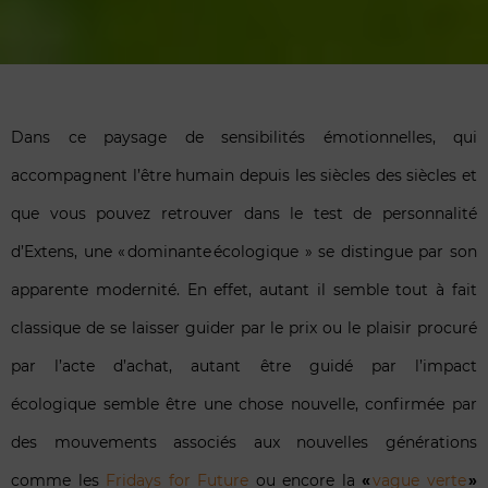
Dans ce paysage de sensibilités émotionnelles, qui
accompagnent l’être humain depuis les siècles des siècles et
que vous pouvez retrouver dans le test de personnalité
d’Extens, une « dominante écologique » se distingue par son
apparente modernité. En effet, autant il semble tout à fait
classique de se laisser guider par le prix ou le plaisir procuré
par l’acte d’achat, autant être guidé par l’impact
écologique semble être une chose nouvelle, confirmée par
des mouvements associés aux nouvelles générations
comme les
Fridays for Future
ou encore la
«
vague verte
»