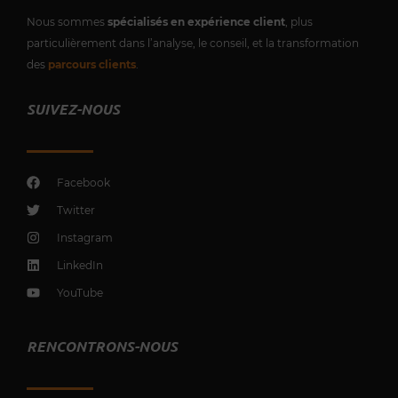
Nous sommes
spécialisés en expérience client
, plus
particulièrement dans l’analyse, le conseil, et la transformation
des
parcours clients
.
SUIVEZ-NOUS
Facebook
Twitter
Instagram
LinkedIn
YouTube
RENCONTRONS-NOUS