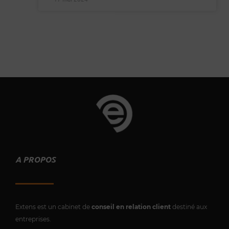
A PROPOS
Extens est un cabinet de
conseil en relation client
destiné aux
entreprises.