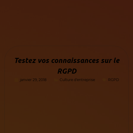
Testez vos connaissances sur le
RGPD
janvier 29, 2018
Culture d'entreprise
RGPD