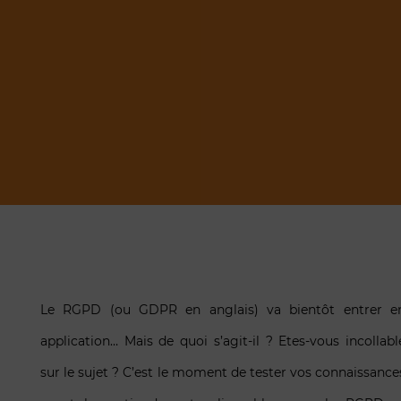
Le RGPD (ou GDPR en anglais) va bientôt entrer e
application… Mais de quoi s’agit-il ? Etes-vous incollabl
sur le sujet ? C’est le moment de tester vos connaissance