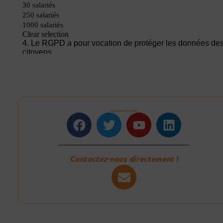
Rejoignez-nous sur les réseaux !
Facebook
Twitter
Youtube
Linkedin
Contactez-nous directement !