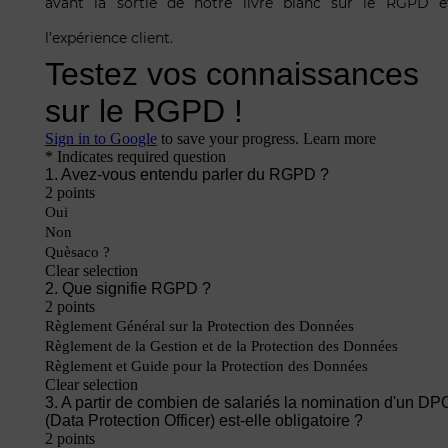
avant la sortie de notre livre blanc sur le RGPD e
l’expérience client.