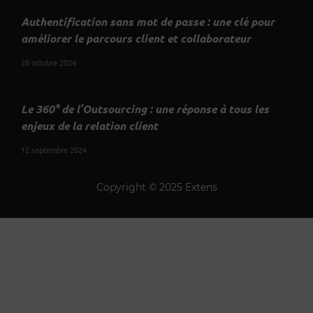
Authentification sans mot de passe : une clé pour
améliorer le parcours client et collaborateur
28 octobre 2024
Le 360° de l’Outsourcing : une réponse à tous les
enjeux de la relation client
12 septembre 2024
Copyright © 2025 Extens