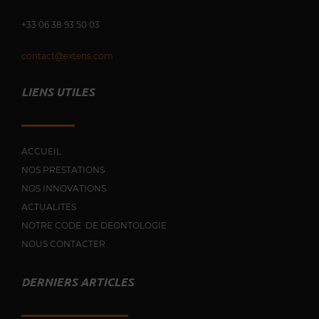
+33 0
6 38 93 50 03
contact@extens.com
LIENS UTILES
ACCUEIL
NOS PRESTATIONS
NOS INNOVATIONS
ACTUALITES
NOTRE CODE DE DEONTOLOGIE
NOUS CONTACTER
DERNIERS ARTICLES