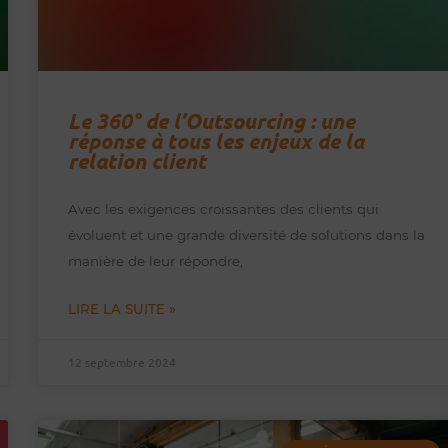
Le 360° de l’Outsourcing : une
réponse à tous les enjeux de la
relation client
Avec les exigences croissantes des clients qui
évoluent et une grande diversité de solutions dans la
manière de leur répondre,
LIRE LA SUITE »
12 septembre 2024