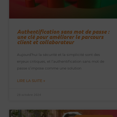
Authentification sans mot de passe :
une clé pour améliorer le parcours
client et collaborateur
Aujourd’hui la sécurité et la simplicité sont des
enjeux critiques, et l’authentification sans mot de
passe s’impose comme une solution
LIRE LA SUITE »
28 octobre 2024