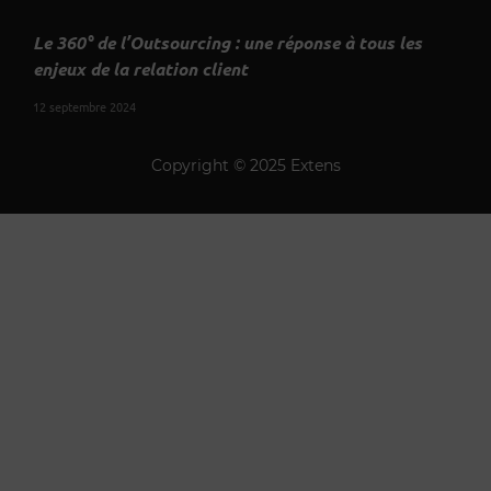
Le 360° de l’Outsourcing : une réponse à tous les
enjeux de la relation client
12 septembre 2024
Copyright © 2025 Extens