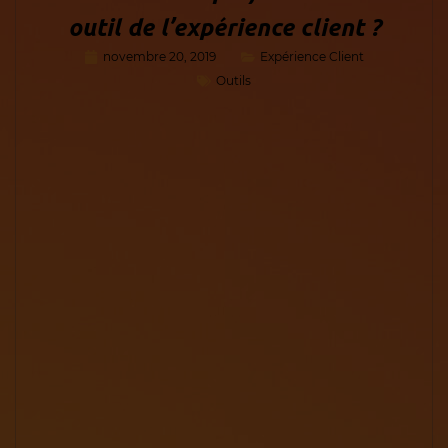
outil de l’expérience client ?
novembre 20, 2019
Expérience Client
Outils