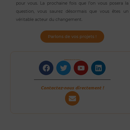
pour vous. La prochaine fois que l’on vous posera la
question, vous saurez désormais que vous êtes un
véritable acteur du changement.
Parlons de vos projets !
Rejoignez-nous sur les réseaux !
Facebook
Twitter
Youtube
Linkedin
Contactez-nous directement !