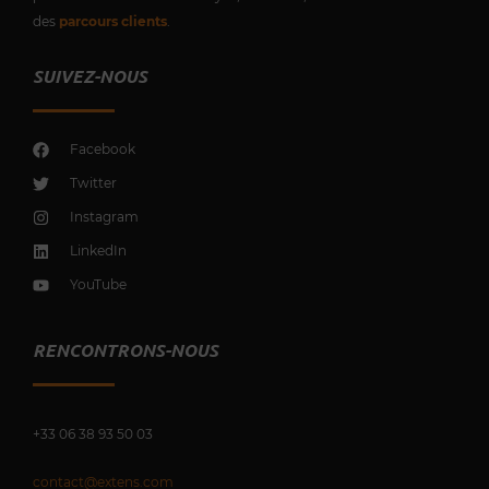
des
parcours clients
.
SUIVEZ-NOUS
Facebook
Twitter
Instagram
LinkedIn
YouTube
RENCONTRONS-NOUS
+33 0
6 38 93 50 03
contact@extens.com