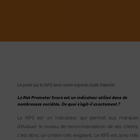
Le point sur le NPS avec notre experte Aude Valentin
Le Net Promoter Score est un indicateur utilisé dans de
nombreuses sociétés. De quoi s’agit-il exactement ?
Le NPS est un indicateur qui permet aux marques
d’évaluer le niveau de recommandation de ses clients,
c’est donc un critère très exigeant. Le NPS est ainsi très