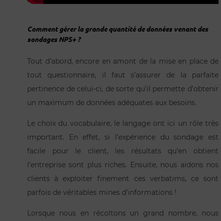
Comment gérer la grande quantité de données venant des
sondages NPS+ ?
Tout d’abord, encore en amont de la mise en place de
tout questionnaire, il faut s’assurer de la parfaite
pertinence de celui-ci, de sorte qu’il permette d’obtenir
un maximum de données adéquates aux besoins.
Le choix du vocabulaire, le langage ont ici un rôle très
important. En effet, si l’expérience du sondage est
facile pour le client, les résultats qu’en obtient
l’entreprise sont plus riches. Ensuite, nous aidons nos
clients à exploiter finement ces verbatims, ce sont
parfois de véritables mines d’informations !
Lorsque nous en récoltons un grand nombre, nous