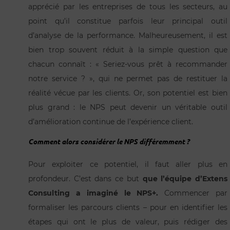
apprécié par les entreprises de tous les secteurs, au
point qu’il constitue parfois leur principal outil
d’analyse de la performance. Malheureusement, il est
bien trop souvent réduit à la simple question que
chacun connaît : « Seriez-vous prêt à recommander
notre service ? », qui ne permet pas de restituer la
réalité vécue par les clients. Or, son potentiel est bien
plus grand : le NPS peut devenir un véritable outil
d’amélioration continue de l’expérience client.
Comment alors considérer le NPS différemment ?
Pour exploiter ce potentiel, il faut aller plus en
profondeur. C’est dans ce but
que l’équipe d’Extens
Consulting a imaginé le NPS+.
Commencer par
formaliser les parcours clients – pour en identifier les
étapes qui ont le plus de valeur, puis rédiger des