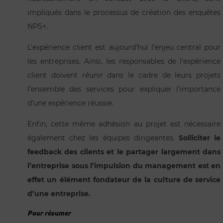
impliqués dans le processus de création des enquêtes
NPS+.
L’expérience client est aujourd’hui l’enjeu central pour
les entreprises. Ainsi, les responsables de l’expérience
client doivent réunir dans le cadre de leurs projets
l’ensemble des services pour expliquer l’importance
d’une expérience réussie.
Enfin, cette même adhésion au projet est nécessaire
également chez les équipes dirigeantes.
Solliciter le
feedback des clients et le partager largement dans
l’entreprise sous l’impulsion du management est en
effet un élément fondateur de la culture de service
d’une entreprise.
Pour résumer