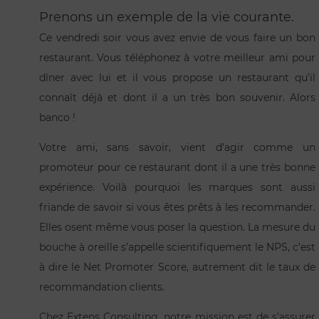
Prenons un exemple de la vie courante.
Ce vendredi soir vous avez envie de vous faire un bon
restaurant. Vous téléphonez à votre meilleur ami pour
dîner avec lui et il vous propose un restaurant qu’il
connaît déjà et dont il a un très bon souvenir. Alors
banco !
Votre ami, sans savoir, vient d’agir comme un
promoteur pour ce restaurant dont il a une très bonne
expérience. Voilà pourquoi les marques sont aussi
friande de savoir si vous êtes prêts à les recommander.
Elles osent même vous poser la question. La mesure du
bouche à oreille s’appelle scientifiquement le NPS, c’est
à dire le Net Promoter Score, autrement dit le taux de
recommandation clients.
Chez Extens Consulting, notre mission est de s’assurer