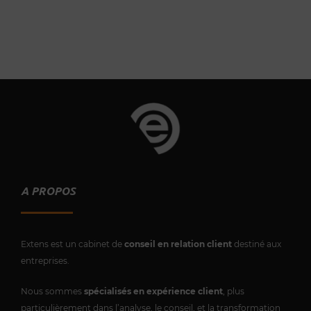
A PROPOS
Extens est un cabinet de
conseil en relation client
destiné aux
entreprises.
Nous sommes
spécialisés en expérience client
, plus
particulièrement dans l’analyse, le conseil, et la transformation