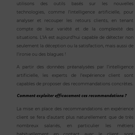
utilisons des outils basés sur les nouvelles
technologies, comme l’intelligence artificielle, pour
analyser et recouper les retours clients, en tenant
compte de leur variété et de la complexité des
situations. L’IA est aujourd’hui capable de détecter non
seulement la déception ou la satisfaction, mais aussi de
l’ironie ou des blagues !
A partir des données préanalysées par l’intelligence
artificielle, les experts de l’expérience client sont
capables de proposer des recommandations concrètes.
Comment exploiter efficacement ces recommandations ?
La mise en place des recommandations en expérience
client se fera d’autant plus naturellement que de très
nombreux salariés, en particulier les métiers
habituellement en contact avec le client, sont