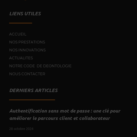
LIENS UTILES
ACCUEIL
NOS PRESTATIONS
NOS INNOVATIONS
ACTUALITES
NOTRE CODE DE DEONTOLOGIE
NOUS CONTACTER
DERNIERS ARTICLES
Authentification sans mot de passe : une clé pour
améliorer le parcours client et collaborateur
28 octobre 2024