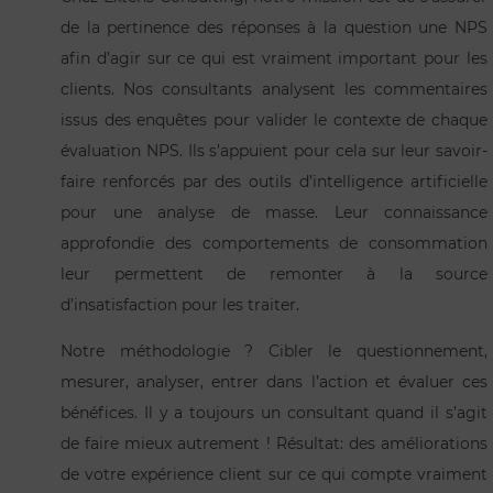
de la pertinence des réponses à la question une NPS
afin d’agir sur ce qui est vraiment important pour les
clients. Nos consultants analysent les commentaires
issus des enquêtes pour valider le contexte de chaque
évaluation NPS. Ils s’appuient pour cela sur leur savoir-
faire renforcés par des outils d’intelligence artificielle
pour une analyse de masse. Leur connaissance
approfondie des comportements de consommation
leur permettent de remonter à la source
d’insatisfaction pour les traiter.
Notre méthodologie ? Cibler le questionnement,
mesurer, analyser, entrer dans l’action et évaluer ces
bénéfices. Il y a toujours un consultant quand il s’agit
de faire mieux autrement ! Résultat: des améliorations
de votre expérience client sur ce qui compte vraiment