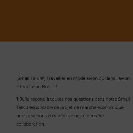
[
Small Talk
💬] Travailler en mode avion ou dans l’avion
? France ou Brésil ?
🎙️ Julia répond à toutes nos questions dans notre
Small
Talk
. Responsable de projet de marché économique,
nous revenons en vidéo sur notre dernière
collaboration.