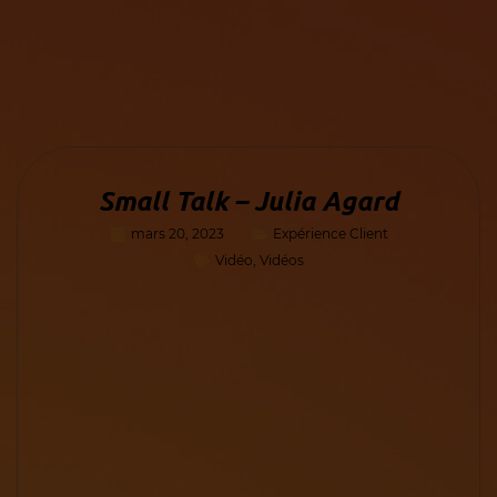
Small Talk – Julia Agard
mars 20, 2023
Expérience Client
Vidéo
,
Vidéos