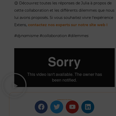
😉 Découvrez toutes les réponses de Julia à propos de
cette collaboration et les différents dilemmes que nous
lui avons proposés. Si vous souhaitez vivre l’expérience
Extens,
contactez nos experts sur notre site web !
#dynamisme
#collaboration
#dilemmes
Rejoignez-nous sur les réseaux !
Facebook
Twitter
Youtube
Linkedin