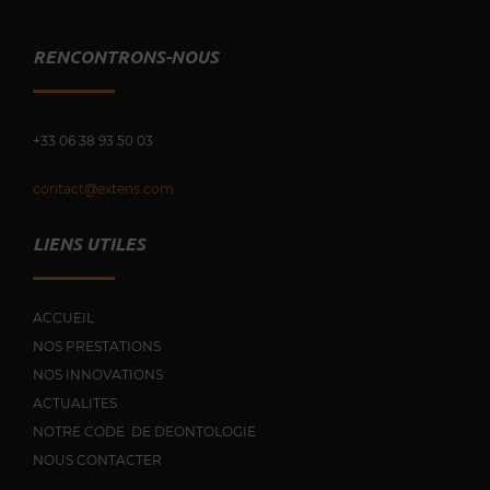
RENCONTRONS-NOUS
+33 0
6 38 93 50 03
contact@extens.com
LIENS UTILES
ACCUEIL
NOS PRESTATIONS
NOS INNOVATIONS
ACTUALITES
NOTRE CODE DE DEONTOLOGIE
NOUS CONTACTER