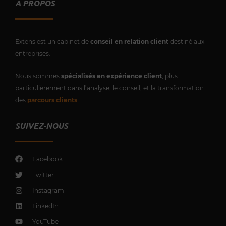
A PROPOS
Extens est un cabinet de
conseil en relation client
destiné aux
entreprises.
Nous sommes
spécialisés en expérience client
, plus
particulièrement dans l’analyse, le conseil, et la transformation
des
parcours clients
.
SUIVEZ-NOUS
Facebook
Twitter
Instagram
LinkedIn
YouTube