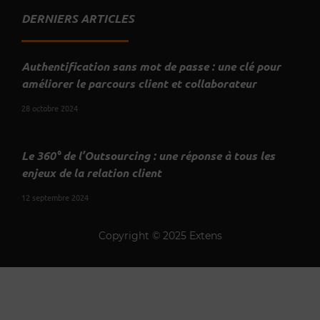
DERNIERS ARTICLES
Authentification sans mot de passe : une clé pour
améliorer le parcours client et collaborateur
28 octobre 2024
Le 360° de l’Outsourcing : une réponse à tous les
enjeux de la relation client
12 septembre 2024
Copyright © 2025 Extens