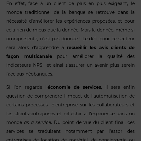
En effet, face à un client de plus en plus exigeant, le
monde traditionnel de la banque se retrouve dans la
nécessité d’améliorer les expériences proposées, et pour
cela rien de mieux que la donnée. Mais la donnée, même si
omniprésente, n’est pas donnée ! Le défi pour ce secteur
sera alors d’apprendre à
recueillir les avis clients de
façon multicanale
pour améliorer la qualité des
indicateurs NPS et ainsi s’assurer un avenir plus serein
face aux néobanques.
Si l’on regarde l’
économie de services
, il sera enfin
question de comprendre l’impact de l’automatisation de
certains processus d’entreprise sur les collaborateurs et
les clients-entreprises et réfléchir à l’expérience dans un
monde
as a service
. Du point de vue du client final, ces
services se traduisent notamment par l’essor des
entreprises de location de matériel, de conciergerie ou