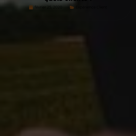
février 25, 2020
Expérience Client