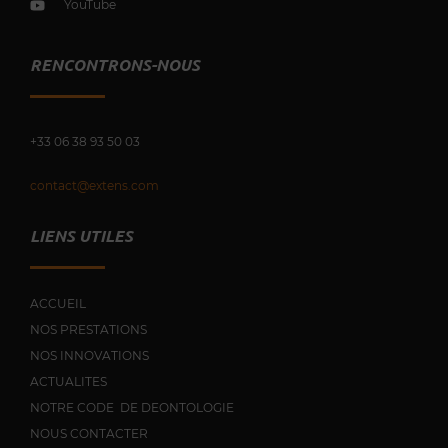
YouTube
RENCONTRONS-NOUS
+33 0
6 38 93 50 03
contact@extens.com
LIENS UTILES
ACCUEIL
NOS PRESTATIONS
NOS INNOVATIONS
ACTUALITES
NOTRE CODE DE DEONTOLOGIE
NOUS CONTACTER