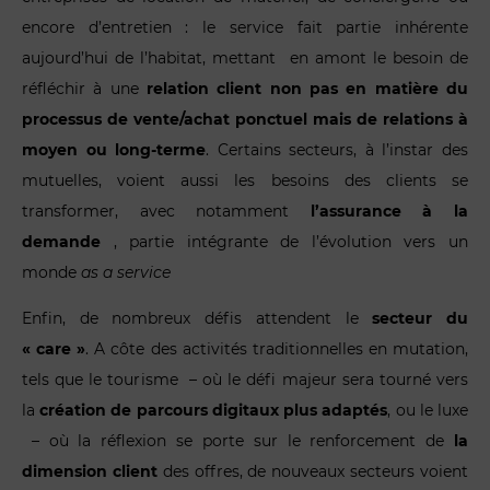
encore d’entretien : le service fait partie inhérente
aujourd’hui de l’habitat, mettant en amont le besoin de
réfléchir à une
relation client non pas en matière du
processus de vente/achat ponctuel mais de relations à
moyen ou long-terme
. Certains secteurs, à l’instar des
mutuelles, voient aussi les besoins des clients se
transformer, avec notamment
l’assurance à la
demande
, partie intégrante de l’évolution vers un
monde
as a service
Enfin, de nombreux défis attendent le
secteur du
« care »
. A côte des activités traditionnelles en mutation,
tels que le tourisme – où le défi majeur sera tourné vers
la
création de parcours digitaux plus adaptés
, ou le luxe
– où la réflexion se porte sur le renforcement de
la
dimension client
des offres, de nouveaux secteurs voient