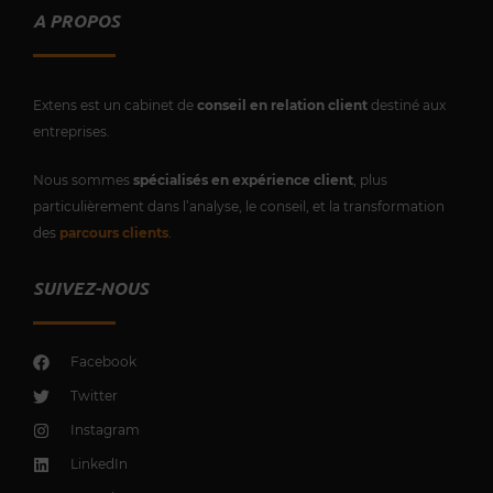
A PROPOS
Extens est un cabinet de
conseil en relation client
destiné aux
entreprises.
Nous sommes
spécialisés en expérience client
, plus
particulièrement dans l’analyse, le conseil, et la transformation
des
parcours clients
.
SUIVEZ-NOUS
Facebook
Twitter
Instagram
LinkedIn