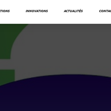
TIONS
INNOVATIONS
ACTUALITÉS
CONTA